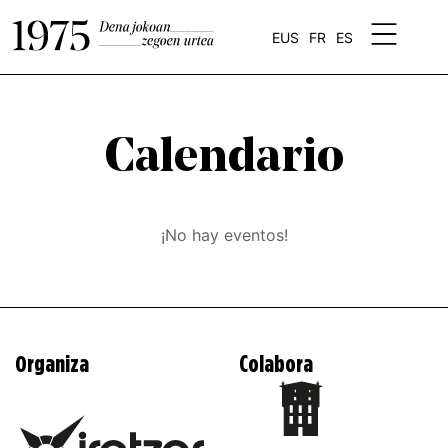
EUS
FR
ES
Calendario
¡No hay eventos!
Organiza
Colabora