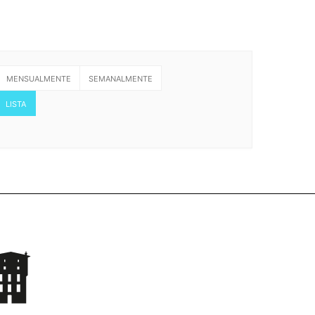
MENSUALMENTE
SEMANALMENTE
LISTA