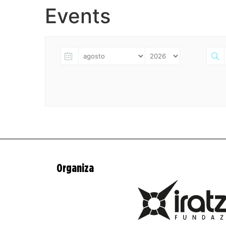
Events
Organiza