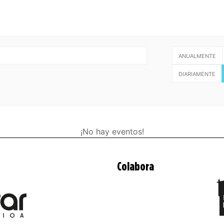
ANUALMENTE
DIARIAMENTE
¡No hay eventos!
Colabora