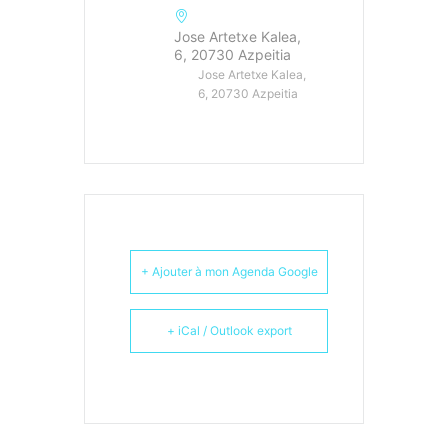
Jose Artetxe Kalea,
6, 20730 Azpeitia
Jose Artetxe Kalea,
6, 20730 Azpeitia
+ Ajouter à mon Agenda Google
+ iCal / Outlook export