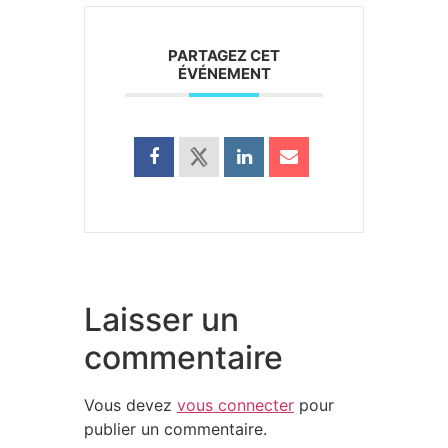
PARTAGEZ CET
ÉVÉNEMENT
Laisser un
commentaire
Vous devez
vous connecter
pour
publier un commentaire.