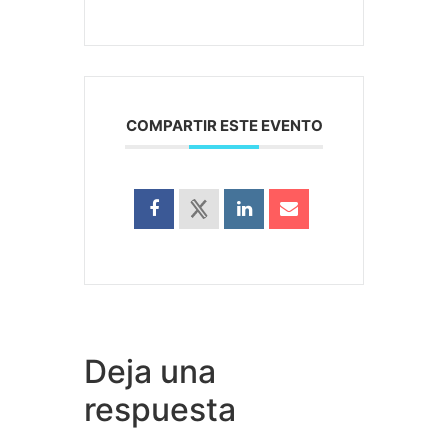
COMPARTIR ESTE EVENTO
Deja una
respuesta