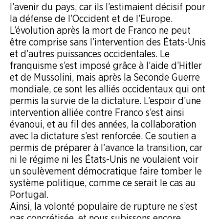
l’avenir du pays, car ils l’estimaient décisif pour
la défense de l’Occident et de l’Europe.
L’évolution après la mort de Franco ne peut
être comprise sans l’intervention des États-Unis
et d’autres puissances occidentales. Le
franquisme s’est imposé grâce à l’aide d’Hitler
et de Mussolini, mais après la Seconde Guerre
mondiale, ce sont les alliés occidentaux qui ont
permis la survie de la dictature. L’espoir d’une
intervention alliée contre Franco s’est ainsi
évanoui, et au fil des années, la collaboration
avec la dictature s’est renforcée. Ce soutien a
permis de préparer à l’avance la transition, car
ni le régime ni les États-Unis ne voulaient voir
un soulèvement démocratique faire tomber le
système politique, comme ce serait le cas au
Portugal.
Ainsi, la volonté populaire de rupture ne s’est
pas concrétisée, et nous subissons encore