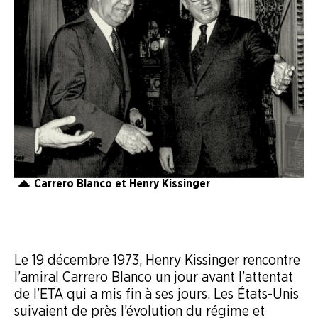
Carrero Blanco et Henry Kissinger
Le 19 décembre 1973, Henry Kissinger rencontre
l’amiral Carrero Blanco un jour avant l’attentat
de l’ETA qui a mis fin à ses jours. Les États-Unis
suivaient de près l’évolution du régime et