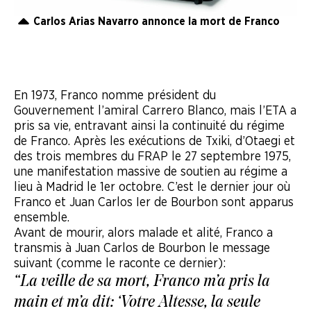
Carlos Arias Navarro annonce la mort de Franco
En 1973, Franco nomme président du
Gouvernement l’amiral Carrero Blanco, mais l’ETA a
pris sa vie, entravant ainsi la continuité du régime
de Franco. Après les exécutions de Txiki, d’Otaegi et
des trois membres du FRAP le 27 septembre 1975,
une manifestation massive de soutien au régime a
lieu à Madrid le 1er octobre. C’est le dernier jour où
Franco et Juan Carlos Ier de Bourbon sont apparus
ensemble.
Avant de mourir, alors malade et alité, Franco a
transmis à Juan Carlos de Bourbon le message
suivant (comme le raconte ce dernier):
“La veille de sa mort, Franco m’a pris la
main et m’a dit: ‘Votre Altesse, la seule