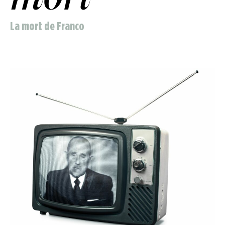
La mort de Franco