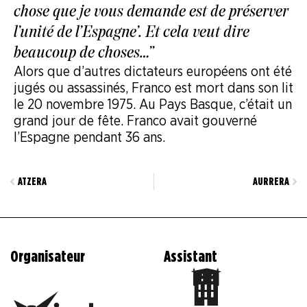
chose que je vous demande est de préserver
l’unité de l’Espagne’. Et cela veut dire
beaucoup de choses…”
Alors que d’autres dictateurs européens ont été
jugés ou assassinés, Franco est mort dans son lit
le 20 novembre 1975. Au Pays Basque, c’était un
grand jour de fête. Franco avait gouverné
l’Espagne pendant 36 ans.
ATZERA
AURRERA
Organisateur
Assistant