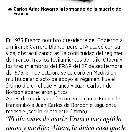
Carlos Arias Navarro informando de la muerte de
Franco
En 1973 Franco nombró presidente del Gobierno al
almirante Carrero Blanco, pero ETA acabó con su
vida, obstaculizando así la continuidad del régimen
de Franco. Tras los fusilamientos de Txiki, Otaegi y
los tres miembros del FRAP del 27 de septiembre
de 1975, el 1 de octubre se celebró en Madrid un
multitudinario acto de apoyo al régimen. Fue el
último día en el que Franco y Juan Carlos I de
Borbón aparecieron juntos.
Antes de morir, ya enfermo en la cama, Franco le
transmitió a Juan Carlos de Borbón el siguiente
mensaje (según relata este último):
“El día antes de morir, Franco me cogió la
mano y me dijo: ‘Alteza, la única cosa que le