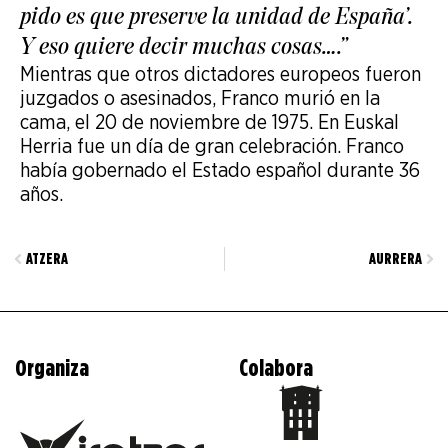
pido es que preserve la unidad de España’.
Y eso quiere decir muchas cosas….”
Mientras que otros dictadores europeos fueron
juzgados o asesinados, Franco murió en la
cama, el 20 de noviembre de 1975. En Euskal
Herria fue un día de gran celebración. Franco
había gobernado el Estado español durante 36
años.
ATZERA
AURRERA
Organiza
Colabora