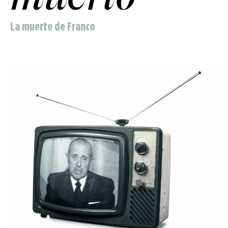
La muerte de Franco